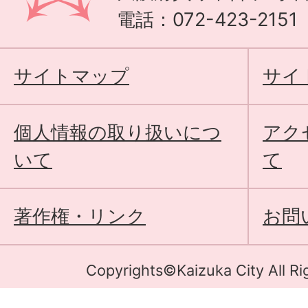
電話：072-423-215
サイトマップ
サイ
個人情報の取り扱いにつ
アク
いて
て
著作権・リンク
お問
Copyrights©Kaizuka City All Ri