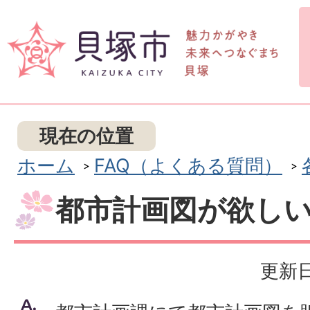
現在の位置
ホーム
FAQ（よくある質問）
都市計画図が欲し
更新日