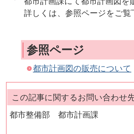
都市計画課にて都市計画図を
詳しくは、参照ページをご覧
参照ページ
都市計画図の販売について
この記事に関するお問い合わせ
都市整備部 都市計画課