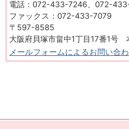
電話：072-433-7246、072-433
ファックス：072-433-7079
〒597-8585
大阪府貝塚市畠中1丁目17番1号 
メールフォームによるお問い合