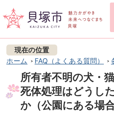
現在の位置
ホーム
FAQ（よくある質問）
所有者不明の犬・
死体処理はどうし
か（公園にある場