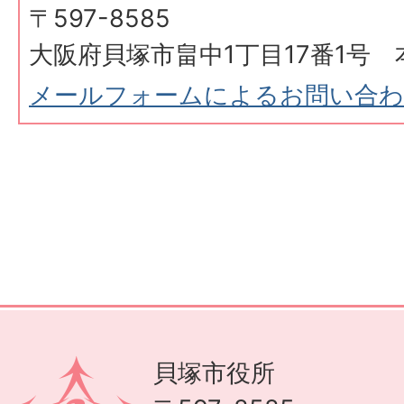
〒597-8585
大阪府貝塚市畠中1丁目17番1号 
メールフォームによるお問い合
貝塚市役所