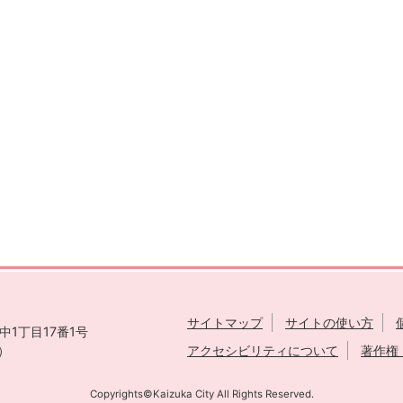
サイトマップ
サイトの使い方
1丁目17番1号
表）
アクセシビリティについて
著作権
Copyrights©Kaizuka City All Rights Reserved.