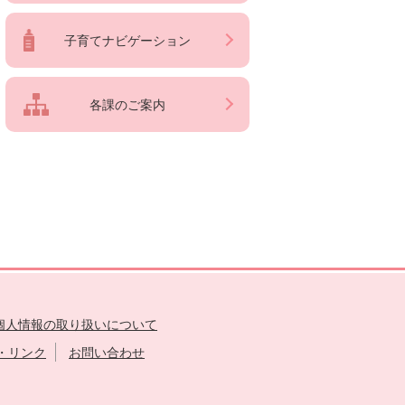
子育てナビゲーション
各課のご案内
個人情報の取り扱いについて
・リンク
お問い合わせ