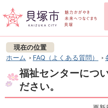
現在の位置
ホーム
FAQ（よくある質問）
福祉センターにつ
ださい。
更新日