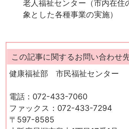
老人福祉センター（市内在住
象とした各種事業の実施）
この記事に関するお問い合わせ
健康福祉部 市民福祉センター
電話：072-433-7060
ファックス：072-433-7294
〒597-8585