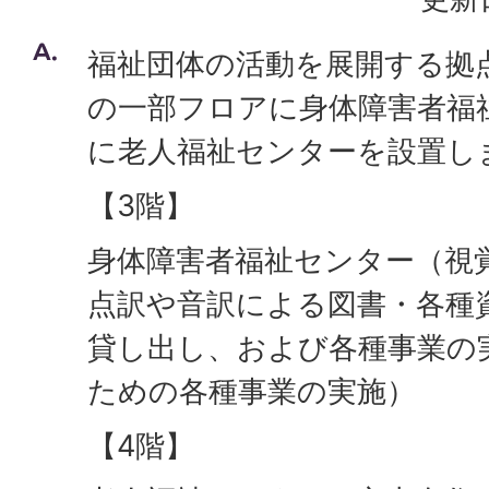
福祉団体の活動を展開する拠
の一部フロアに身体障害者福
に老人福祉センターを設置し
【3階】
身体障害者福祉センター（視
点訳や音訳による図書・各種
貸し出し、および各種事業の
ための各種事業の実施）
【4階】