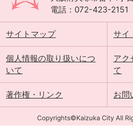
電話：072-423-215
サイトマップ
サイ
個人情報の取り扱いにつ
アク
いて
て
著作権・リンク
お問
Copyrights©Kaizuka City All Ri