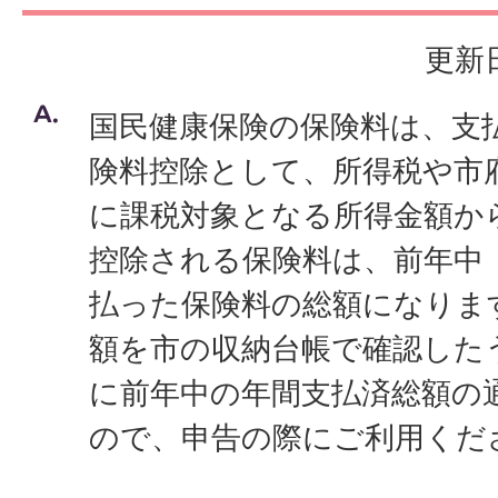
更新日
国民健康保険の保険料は、支
険料控除として、所得税や市
に課税対象となる所得金額か
控除される保険料は、前年中（
払った保険料の総額になりま
額を市の収納台帳で確認した
に前年中の年間支払済総額の
ので、申告の際にご利用くだ