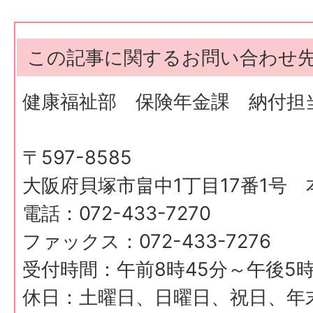
この記事に関するお問い合わせ
健康福祉部 保険年金課 納付担
〒597-8585
大阪府貝塚市畠中1丁目17番1号 
電話：072-433-7270
ファックス：072-433-7276
受付時間：午前8時45分～午後5時
休日：土曜日、日曜日、祝日、年