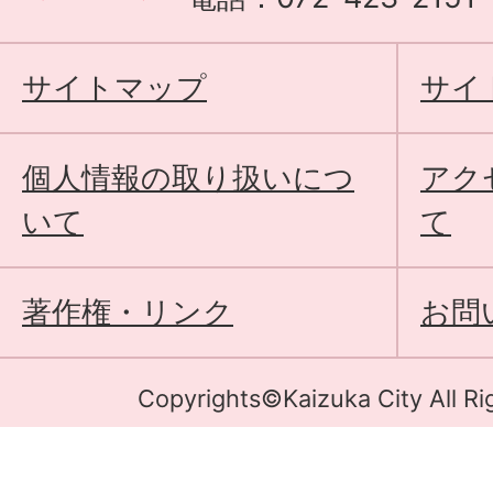
サイトマップ
サイ
個人情報の取り扱いにつ
アク
いて
て
著作権・リンク
お問
Copyrights©Kaizuka City All Ri