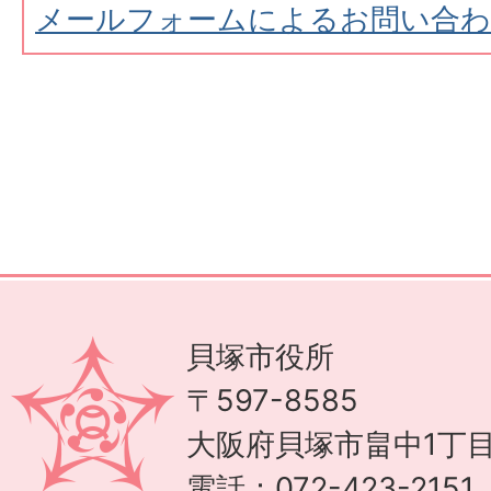
メールフォームによるお問い合
貝塚市役所
〒597-8585
大阪府貝塚市畠中1丁目
電話：072-423-215