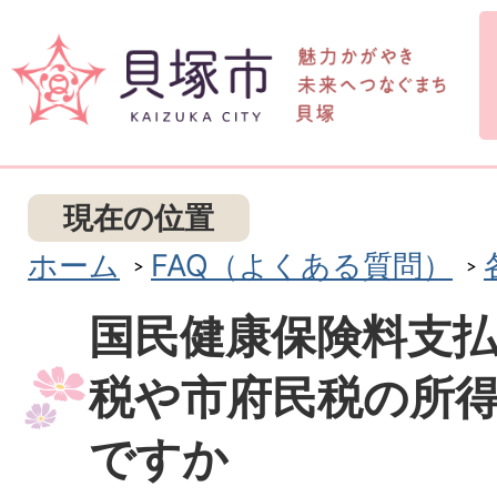
現在の位置
ホーム
FAQ（よくある質問）
国民健康保険料支
税や市府民税の所
ですか