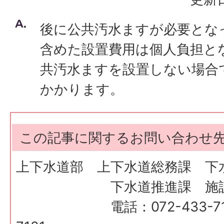
後に公共汚水ますが必要とな
含めた設置費用は個人負担と
共汚水ますを設置しない場合
かかります。
この記事に関するお問い合わせ
上下水道部 上下水道総務課 下
下水道推進課 施設
電話：072-433-7180、