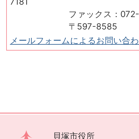
7181
ファックス：072-433
〒597-8585
メールフォームによるお問い合
貝塚市役所