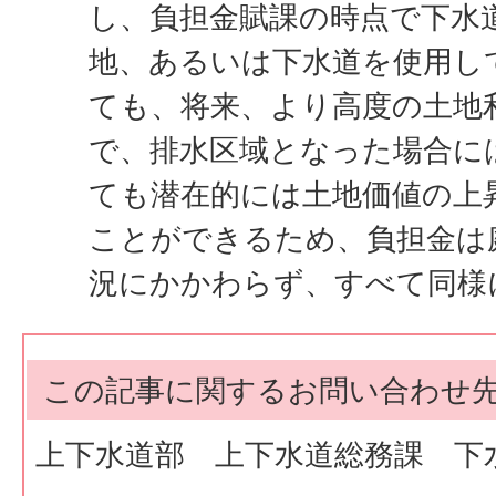
し、負担金賦課の時点で下水
地、あるいは下水道を使用し
ても、将来、より高度の土地
で、排水区域となった場合に
ても潜在的には土地価値の上
ことができるため、負担金は
況にかかわらず、すべて同様
この記事に関するお問い合わせ
上下水道部 上下水道総務課 下