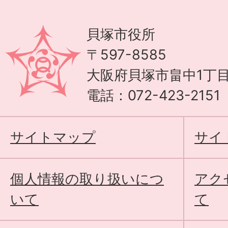
貝塚市役所
〒597-8585
大阪府貝塚市畠中1丁目
電話：072-423-215
サイトマップ
サイ
個人情報の取り扱いにつ
アク
いて
て