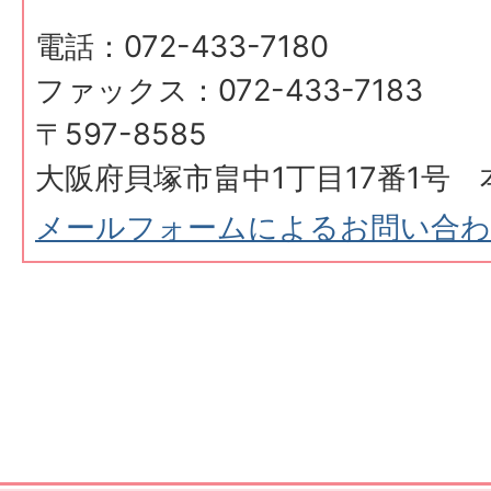
電話：072-433-7180
ファックス：072-433-7183
〒597-8585
大阪府貝塚市畠中1丁目17番1号 
メールフォームによるお問い合