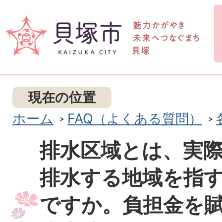
現在の位置
ホーム
FAQ（よくある質問）
排水区域とは、実
排水する地域を指
ですか。負担金を