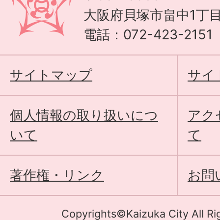
大阪府貝塚市畠中1丁目
電話：072-423-215
サイトマップ
サイ
個人情報の取り扱いにつ
アク
いて
て
著作権・リンク
お問
Copyrights©Kaizuka City All Ri