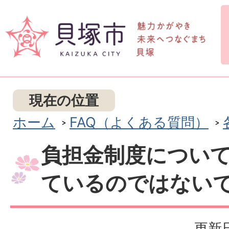
現在の位置
ホーム
FAQ（よくある質問）
負担金制度につい
ているのではない
更新日