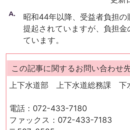
昭和44年以降、受益者負担の
提起されていますが、負担金
ています。
この記事に関するお問い合わせ
上下水道部 上下水道総務課 下
電話：072-433-7180
ファックス：072-433-7183