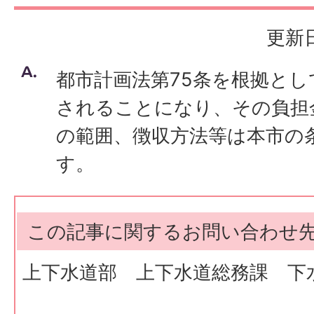
更新日
都市計画法第75条を根拠と
されることになり、その負担
の範囲、徴収方法等は本市の
す。
この記事に関するお問い合わせ
上下水道部 上下水道総務課 下