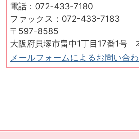
電話：072-433-7180
ファックス：072-433-7183
〒597-8585
大阪府貝塚市畠中1丁目17番1号 
メールフォームによるお問い合