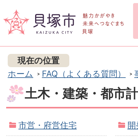
現在の位置
ホーム
FAQ（よくある質問）
土木・建築・都市
市営・府営住宅
開