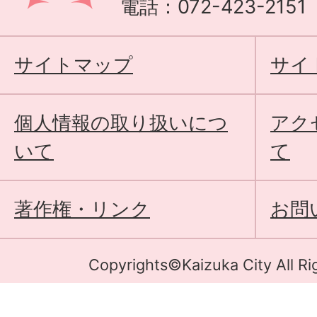
電話：072-423-215
サイトマップ
サイ
個人情報の取り扱いにつ
アク
いて
て
著作権・リンク
お問
Copyrights©Kaizuka City All Ri