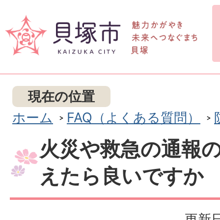
現在の位置
ホーム
FAQ（よくある質問）
火災や救急の通報
えたら良いですか
更新日