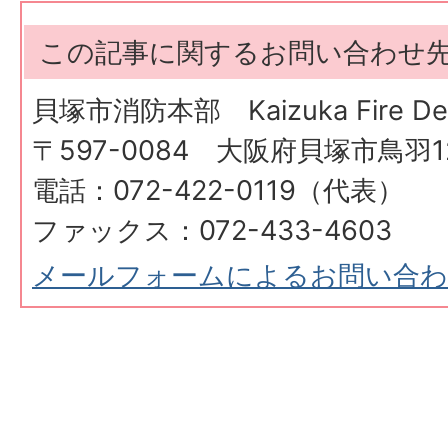
この記事に関するお問い合わせ
貝塚市消防本部 Kaizuka Fire Dep
〒597-0084 大阪府貝塚市鳥羽12
電話：072-422-0119（代表）
ファックス：072-433-4603
メールフォームによるお問い合