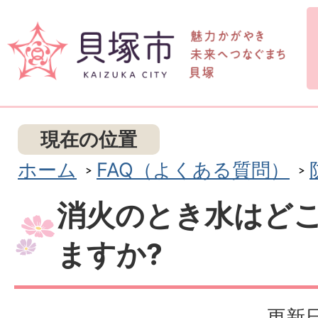
現在の位置
ホーム
FAQ（よくある質問）
消火のとき水はど
ますか?
更新日