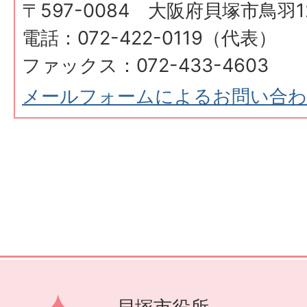
〒597-0084 大阪府貝塚市鳥羽12
電話：072-422-0119（代表）
ファックス：072-433-4603
メールフォームによるお問い合