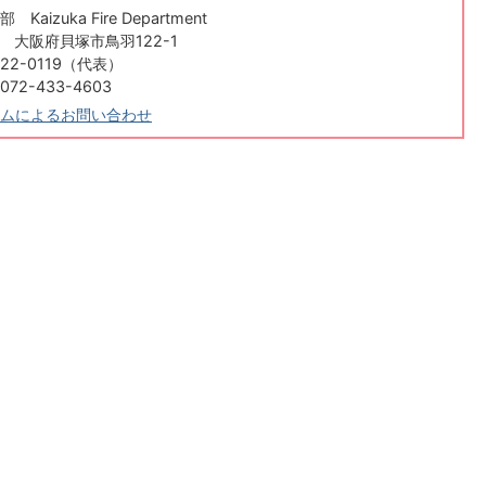
aizuka Fire Department
84 大阪府貝塚市鳥羽122-1
22-0119（代表）
2-433-4603
ムによるお問い合わせ