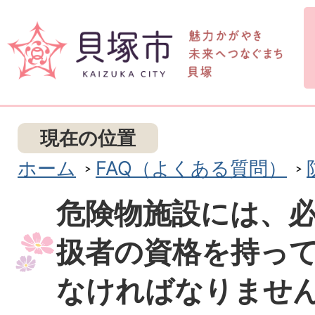
現在の位置
ホーム
FAQ（よくある質問）
危険物施設には、
扱者の資格を持っ
なければなりませ