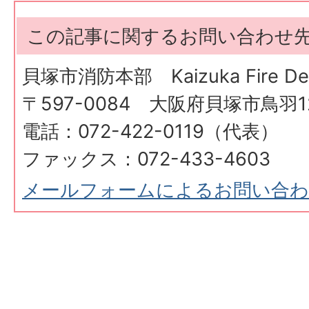
この記事に関するお問い合わせ
貝塚市消防本部 Kaizuka Fire Dep
〒597-0084 大阪府貝塚市鳥羽12
電話：072-422-0119（代表）
ファックス：072-433-4603
メールフォームによるお問い合