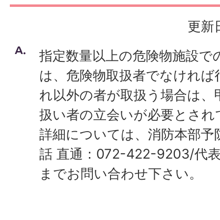
更新日
指定数量以上の危険物施設で
は、危険物取扱者でなければ
れ以外の者が取扱う場合は、
扱い者の立会いが必要とされ
詳細については、消防本部予
話 直通：072-422-9203/代表
までお問い合わせ下さい。