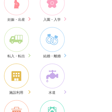
妊娠・出産
入園・入学
転入・転出
結婚・離婚
施設利用
水道