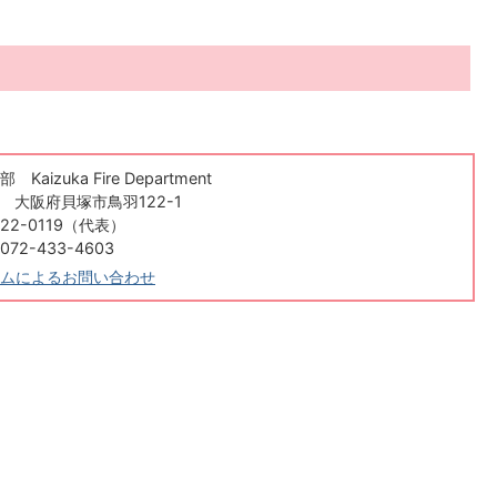
aizuka Fire Department
84 大阪府貝塚市鳥羽122-1
22-0119（代表）
2-433-4603
ムによるお問い合わせ