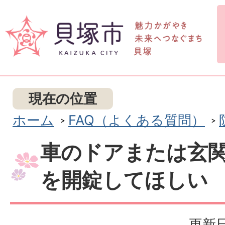
現在の位置
ホーム
FAQ（よくある質問）
車のドアまたは玄
を開錠してほしい
更新日