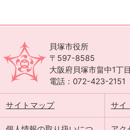
貝塚市役所
〒597-8585
大阪府貝塚市畠中1丁目
電話：072-423-215
サイトマップ
サイ
個人情報の取り扱いにつ
アク