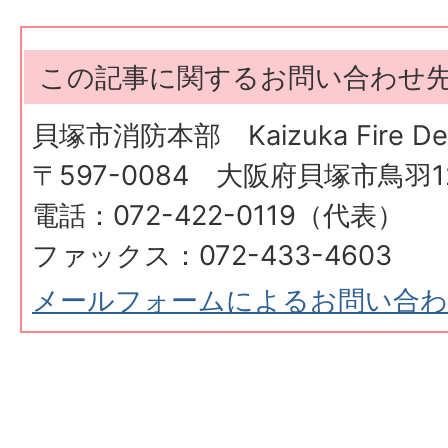
この記事に関するお問い合わせ
貝塚市消防本部 Kaizuka Fire Dep
〒597-0084 大阪府貝塚市鳥羽12
電話：072-422-0119（代表）
ファックス：072-433-4603
メールフォームによるお問い合