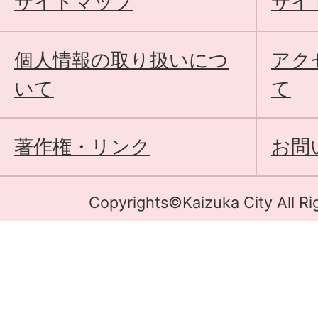
サイトマップ
サイ
個人情報の取り扱いにつ
アク
いて
て
著作権・リンク
お問
Copyrights©Kaizuka City All Ri