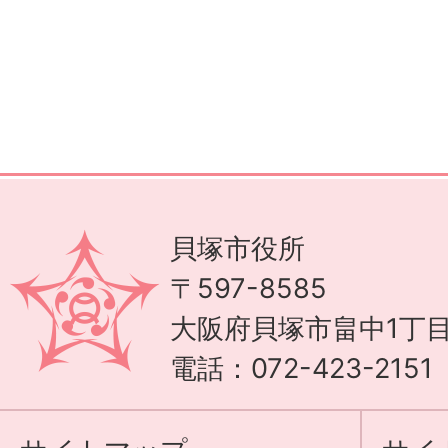
貝塚市役所
〒597-8585
大阪府貝塚市畠中1丁目
電話：072-423-215