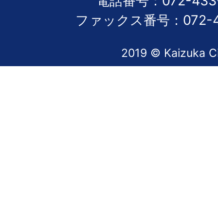
電話番号：072-433-
ファックス番号：072-43
2019 © Kaizuka C