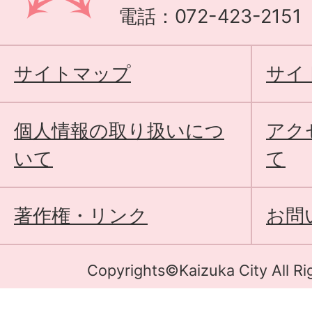
電話：072-423-215
サイトマップ
サイ
個人情報の取り扱いにつ
アク
いて
て
著作権・リンク
お問
Copyrights©Kaizuka City All Ri