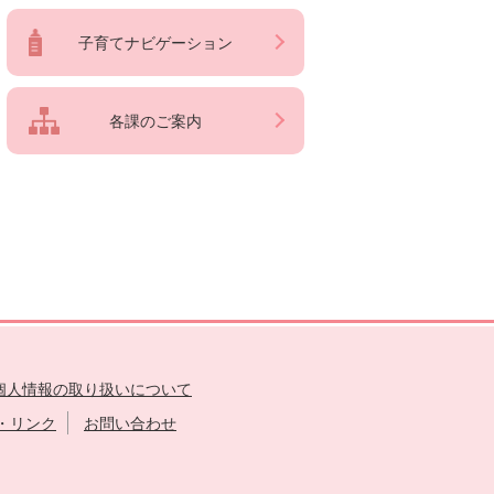
子育てナビゲーション
各課のご案内
個人情報の取り扱いについて
・リンク
お問い合わせ