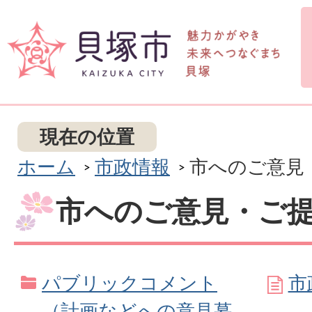
現在の位置
ホーム
市政情報
市へのご意見
市へのご意見・ご
パブリックコメント
市
（計画などへの意見募