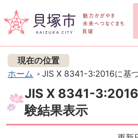
現在の位置
ホーム
JIS X 8341-3:201
JIS X 8341-3:2
験結果表示
更新日