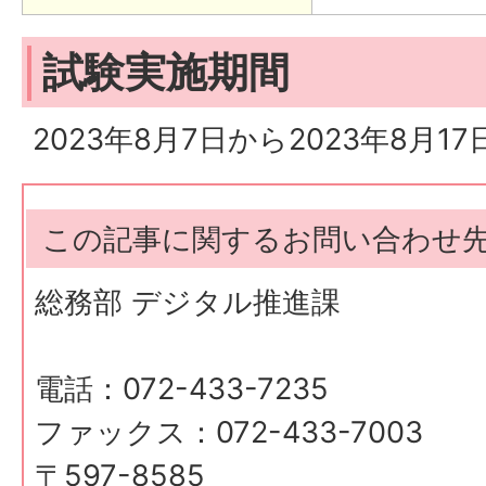
試験実施期間
2023年8月7日から2023年8月17
この記事に関するお問い合わせ
総務部 デジタル推進課
電話：072-433-7235
ファックス：072-433-7003
〒597-8585