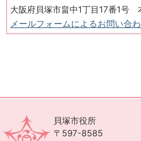
大阪府貝塚市畠中1丁目17番1号 
メールフォームによるお問い合
貝塚市役所
〒597-8585