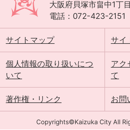
大阪府貝塚市畠中1丁目
電話：072-423-215
サイトマップ
サイ
個人情報の取り扱いにつ
アク
いて
て
著作権・リンク
お問
Copyrights©Kaizuka City All Ri