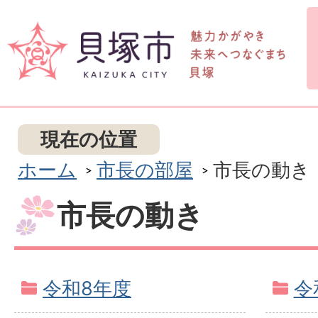
現在の位置
ホーム
市長の部屋
市長の動き
市長の動き
令和8年度
令