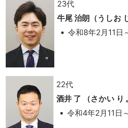
23代
牛尾 治朗（うしお
令和8年2月11日
22代
酒井 了 （さかい 
令和4年2月11日