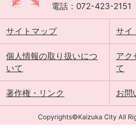
電話：072-423-215
サイトマップ
サイ
個人情報の取り扱いにつ
アク
いて
て
著作権・リンク
お問
Copyrights©Kaizuka City All Ri