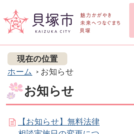
現在の位置
ホーム
お知らせ
お知らせ
【お知らせ】無料法律
相談実施日の変更につ