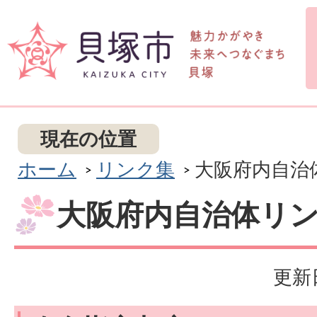
現在の位置
ホーム
リンク集
大阪府内自治
大阪府内自治体リ
更新