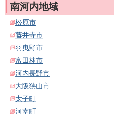
南河内地域
松原市
藤井寺市
羽曳野市
富田林市
河内長野市
大阪狭山市
太子町
河南町