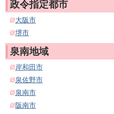
政令指定都市
大阪市
堺市
泉南地域
岸和田市
泉佐野市
泉南市
阪南市