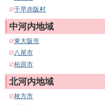
千早赤阪村
中河内地域
東大阪市
八尾市
柏原市
北河内地域
枚方市