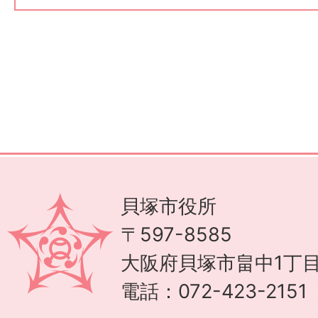
貝塚市役所
〒597-8585
大阪府貝塚市畠中1丁目
電話：072-423-215