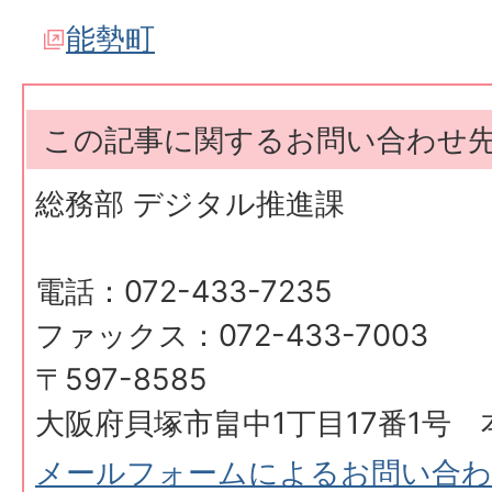
能勢町
この記事に関するお問い合わせ
総務部 デジタル推進課
電話：072-433-7235
ファックス：072-433-7003
〒597-8585
大阪府貝塚市畠中1丁目17番1号 
メールフォームによるお問い合