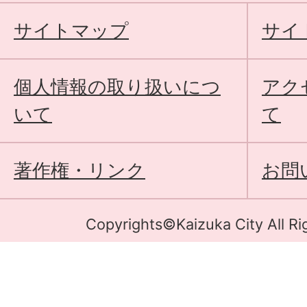
サイトマップ
サイ
個人情報の取り扱いにつ
アク
いて
て
著作権・リンク
お問
Copyrights©Kaizuka City All Ri