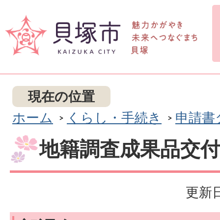
現在の位置
ホーム
くらし・手続き
申請書
地籍調査成果品交
更新日