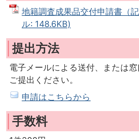
地籍調査成果品交付申請書（記入
ル: 148.6KB)
提出方法
電子メールによる送付、または窓
ご提出ください。
申請はこちらから
手数料