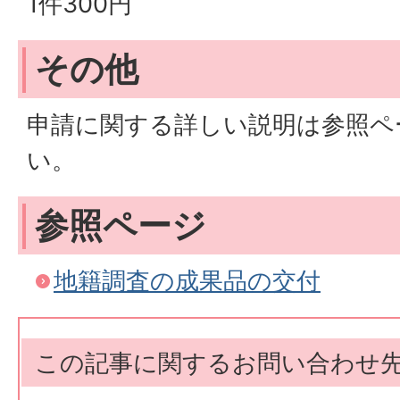
1件300円
その他
申請に関する詳しい説明は参照ペ
い。
参照ページ
地籍調査の成果品の交付
この記事に関するお問い合わせ