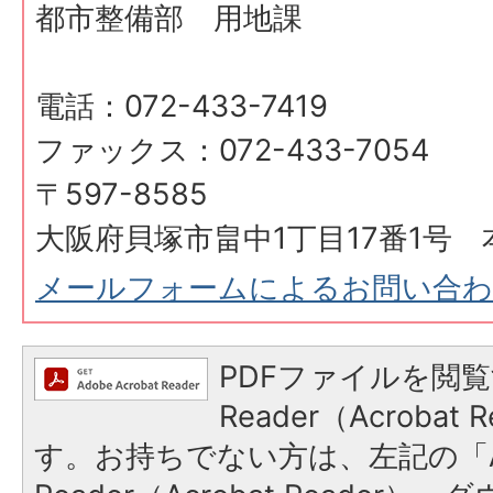
都市整備部 用地課
電話：072-433-7419
ファックス：072-433-7054
〒597-8585
大阪府貝塚市畠中1丁目17番1号 
メールフォームによるお問い合
PDFファイルを閲覧
Reader（Acroba
す。お持ちでない方は、左記の「A