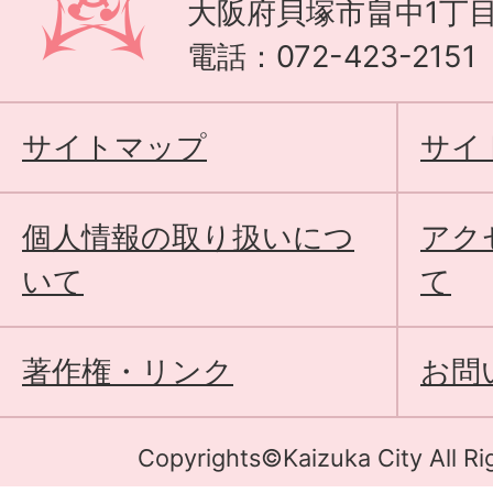
大阪府貝塚市畠中1丁目
電話：072-423-215
サイトマップ
サイ
個人情報の取り扱いにつ
アク
いて
て
著作権・リンク
お問
Copyrights©Kaizuka City All Ri