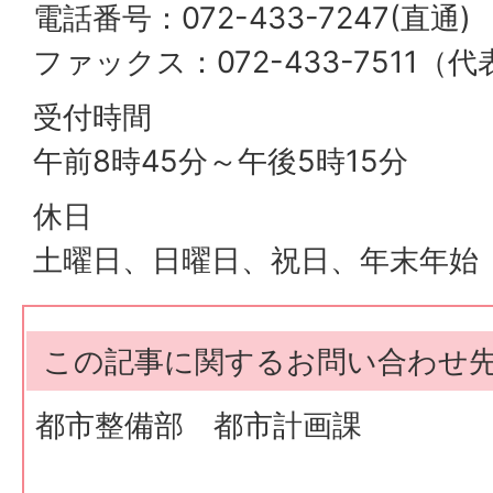
電話番号：072-433-7247(直通)
ファックス：072-433-7511（代
受付時間
午前8時45分～午後5時15分
休日
土曜日、日曜日、祝日、年末年始
この記事に関するお問い合わせ
都市整備部 都市計画課