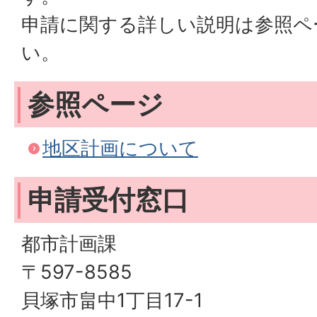
申請に関する詳しい説明は参照ペ
い。
参照ページ
地区計画について
申請受付窓口
都市計画課
〒597-8585
貝塚市畠中1丁目17-1