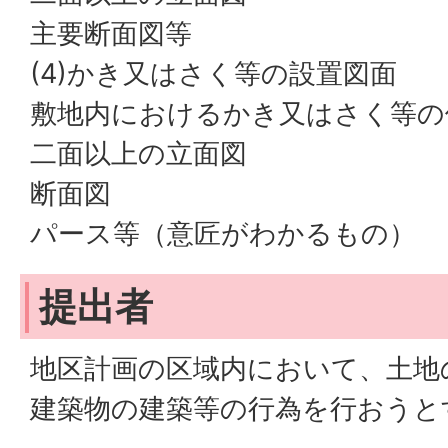
主要断面図等
(4)かき又はさく等の設置図面
敷地内におけるかき又はさく等の
二面以上の立面図
断面図
パース等（意匠がわかるもの）
提出者
地区計画の区域内において、土地
建築物の建築等の行為を行おうと