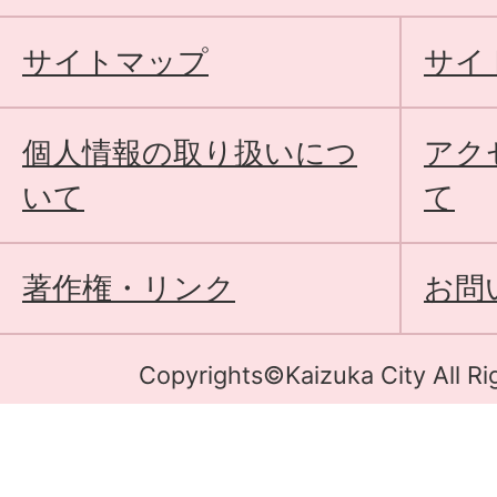
サイトマップ
サイ
個人情報の取り扱いにつ
アク
いて
て
著作権・リンク
お問
Copyrights©Kaizuka City All Ri