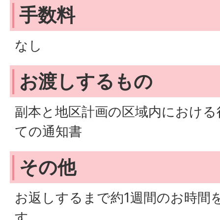
手数料
なし
お渡しするもの
副本と地区計画の区域内における
ての通知書
その他
お返しするまで約1週間のお時間
す。