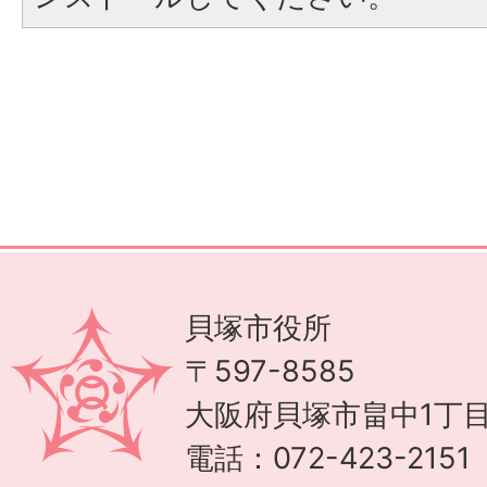
貝塚市役所
〒597-8585
大阪府貝塚市畠中1丁目
電話：072-423-215