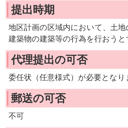
提出時期
地区計画の区域内において、土地
建築物の建築等の行為を行おうと
代理提出の可否
委任状（任意様式）が必要となり
郵送の可否
不可