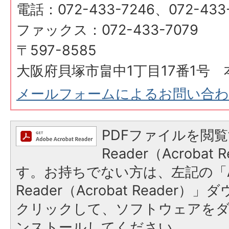
電話：072-433-7246、072-433
ファックス：072-433-7079
〒597-8585
大阪府貝塚市畠中1丁目17番1号 
メールフォームによるお問い合
PDFファイルを閲覧
Reader（Acroba
す。お持ちでない方は、左記の「A
Reader（Acrobat Reader
クリックして、ソフトウェアを
ンストールしてください。