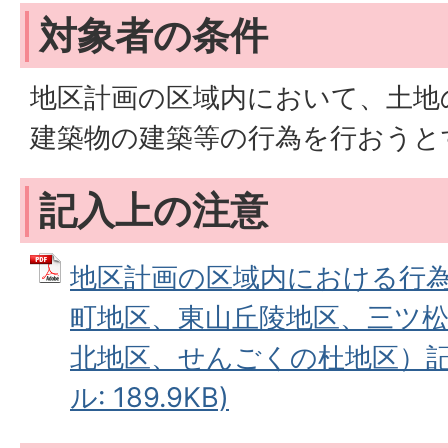
対象者の条件
地区計画の区域内において、土地
建築物の建築等の行為を行おうと
記入上の注意
地区計画の区域内における行
町地区、東山丘陵地区、三ツ松
北地区、せんごくの杜地区）記入
ル: 189.9KB)