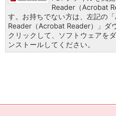
Reader（Acroba
す。お持ちでない方は、左記の「A
Reader（Acrobat Reader
クリックして、ソフトウェアを
ンストールしてください。