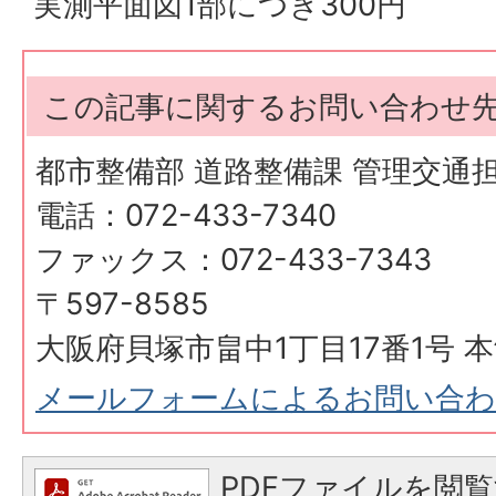
実測平面図1部につき300円
この記事に関するお問い合わせ
都市整備部 道路整備課 管理交通
電話：072-433-7340
ファックス：072-433-7343
〒597-8585
大阪府貝塚市畠中1丁目17番1号 本
メールフォームによるお問い合
PDFファイルを閲覧