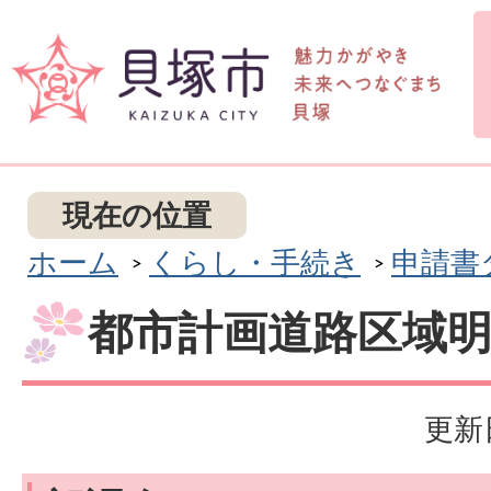
現在の位置
ホーム
くらし・手続き
申請書
都市計画道路区域
更新