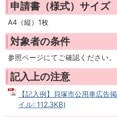
申請書（様式）サイズ
A4（縦）1枚
対象者の条件
参照ページにてご確認ください。
記入上の注意
【記入例】貝塚市公用車広告掲載
イル: 112.3KB)