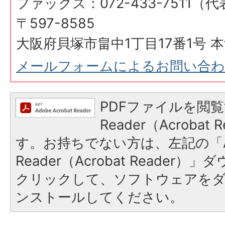
ファックス：072-433-7511（
〒597-8585
大阪府貝塚市畠中1丁目17番1号 本
メールフォームによるお問い合
PDFファイルを閲覧
Reader（Acroba
す。お持ちでない方は、左記の「A
Reader（Acrobat Reader
クリックして、ソフトウェアを
ンストールしてください。