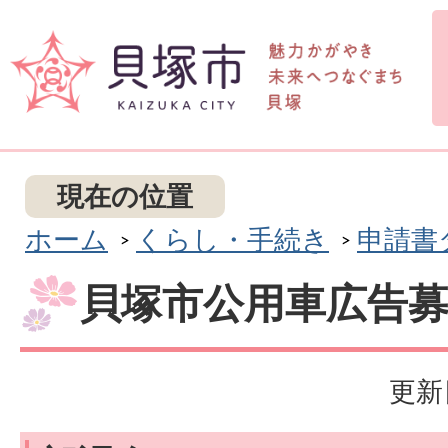
現在の位置
ホーム
くらし・手続き
申請書
貝塚市公用車広告
更新