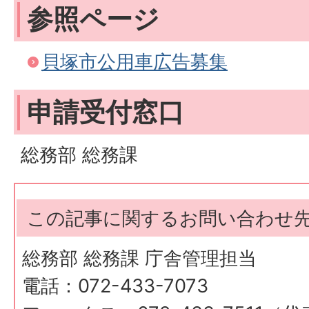
参照ページ
貝塚市公用車広告募集
申請受付窓口
総務部 総務課
この記事に関するお問い合わせ
総務部 総務課 庁舎管理担当
電話：072-433-7073