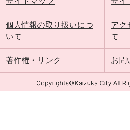
サイトマップ
サイ
個人情報の取り扱いにつ
アク
いて
て
著作権・リンク
お問
Copyrights©Kaizuka City All Ri