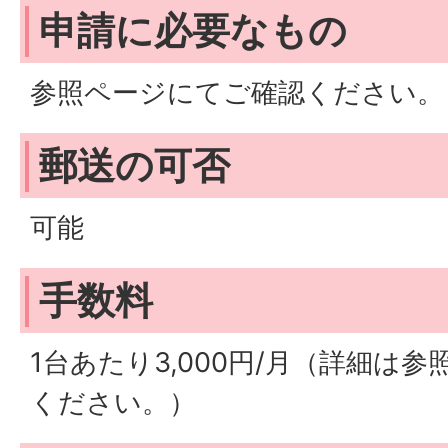
申請に必要なもの
参照ページにてご確認ください。
郵送の可否
可能
手数料
1台あたり3,000円/月（詳細は
ください。）