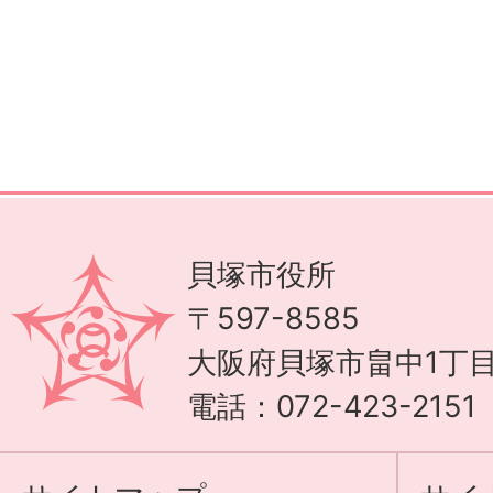
貝塚市役所
〒597-8585
大阪府貝塚市畠中1丁目
電話：072-423-215