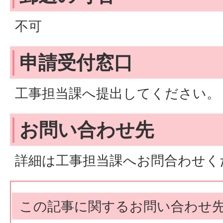
不可
申請受付窓口
工事担当課へ提出してください。
お問い合わせ先
詳細は工事担当課へお問合わせく
この記事に関するお問い合わせ