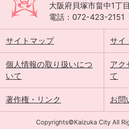
大阪府貝塚市畠中1丁目
電話：072-423-215
サイトマップ
サイ
個人情報の取り扱いにつ
アク
いて
て
著作権・リンク
お問
Copyrights©Kaizuka City All Ri