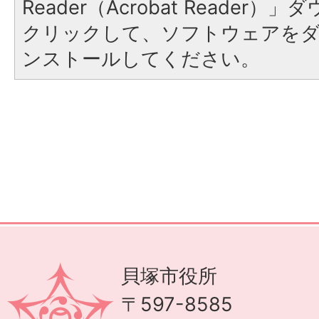
Reader（Acrobat Reader
クリックして、ソフトウェアを
ンストールしてください。
貝塚市役所
〒597-8585