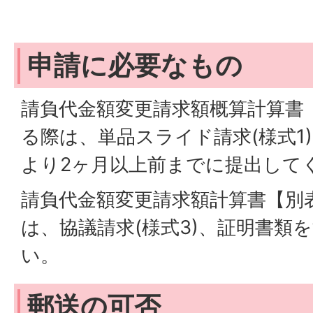
申請に必要なもの
請負代金額変更請求額概算計算書
る際は、単品スライド請求(様式1
より2ヶ月以上前までに提出して
請負代金額変更請求額計算書【別
は、協議請求(様式3)、証明書類
い。
郵送の可否