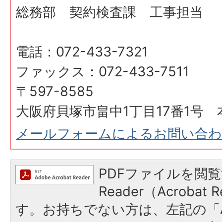
総務部 契約検査課 工事担当
電話：072-433-7321
ファックス：072-433-7511
〒597-8585
大阪府貝塚市畠中1丁目17番1号 
メールフォームによるお問い合
PDFファイルを閲覧
Reader（Acroba
す。お持ちでない方は、左記の「A