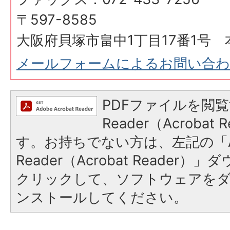
〒597-8585
大阪府貝塚市畠中1丁目17番1号 
メールフォームによるお問い合
PDFファイルを閲覧
Reader（Acroba
す。お持ちでない方は、左記の「A
Reader（Acrobat Reader
クリックして、ソフトウェアを
ンストールしてください。