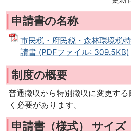
申請書の名称
市民税・府民税・森林環境税
請書 (PDFファイル: 309.5KB)
制度の概要
普通徴収から特別徴収に変更する
く必要があります。
申請書（様式） サイズ