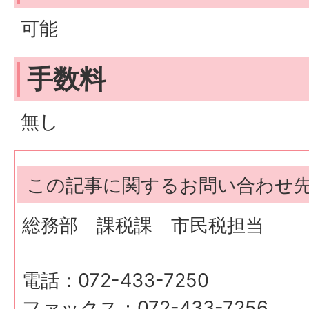
可能
手数料
無し
この記事に関するお問い合わせ
総務部 課税課 市民税担当
電話：072-433-7250
ファックス：072-433-7256