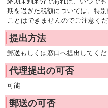
納期未到来分であれば、いつでも
期を過ぎた税額については、特別
ことはできませんのでご注意くだ
提出方法
郵送もしくは窓口へ提出してくだ
代理提出の可否
可能
郵送の可否