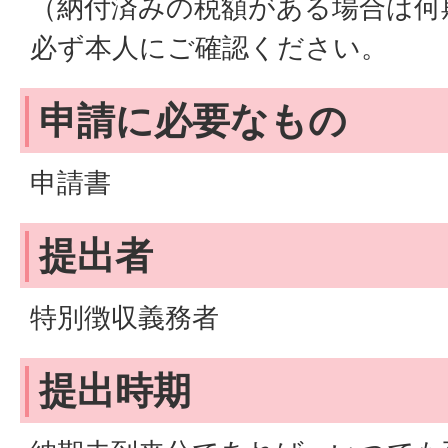
（納付済みの税額がある場合は何
必ず本人にご確認ください。
申請に必要なもの
申請書
提出者
特別徴収義務者
提出時期