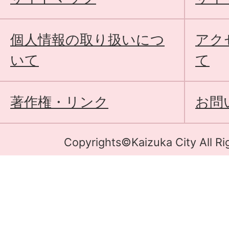
個人情報の取り扱いにつ
アク
いて
て
著作権・リンク
お問
Copyrights©Kaizuka City All Ri