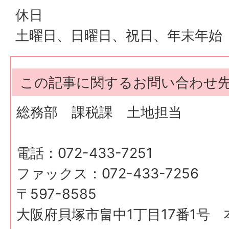
休日
土曜日、日曜日、祝日、年末年始
この記事に関するお問い合わせ
総務部 課税課 土地担当
電話：072-433-7251
ファックス：072-433-7256
〒597-8585
大阪府貝塚市畠中1丁目17番1号 