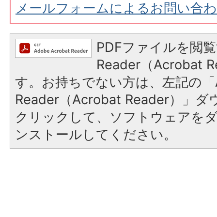
メールフォームによるお問い合
PDFファイルを閲覧
Reader（Acroba
す。お持ちでない方は、左記の「A
Reader（Acrobat Reader
クリックして、ソフトウェアを
ンストールしてください。