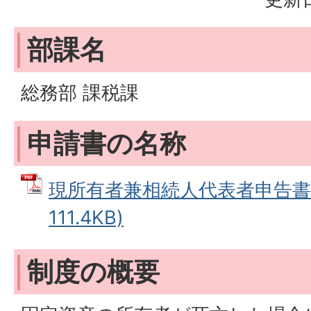
部課名
総務部 課税課
申請書の名称
現所有者兼相続人代表者申告書 
111.4KB)
制度の概要