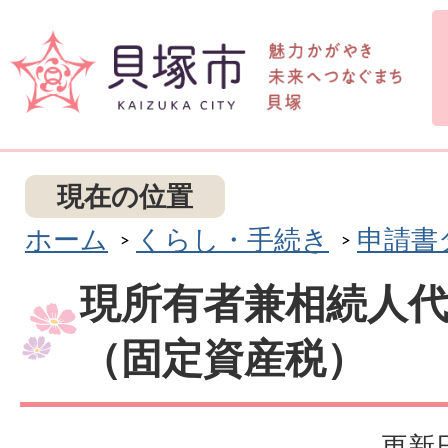
現在の位置
ホーム
くらし・手続き
申請書
現所有者兼相続人
（固定資産税）
更新日