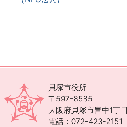
貝塚市役所
〒597-8585
大阪府貝塚市畠中1丁目
電話：072-423-215