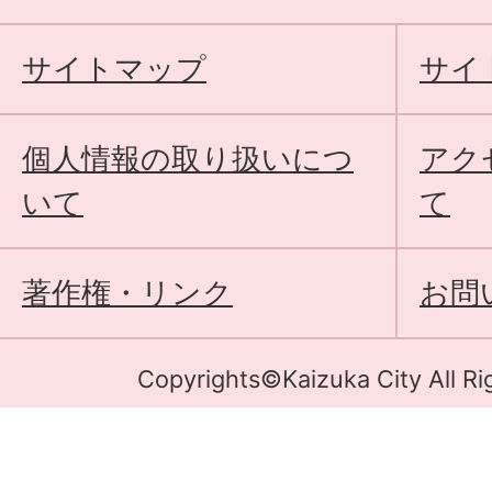
サイトマップ
サイ
個人情報の取り扱いにつ
アク
いて
て
著作権・リンク
お問
Copyrights©Kaizuka City All Ri