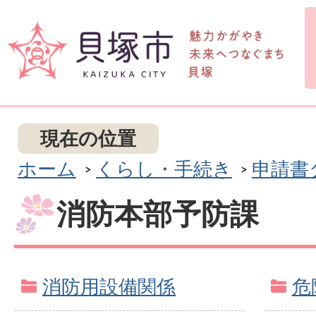
現在の位置
ホーム
くらし・手続き
申請書
消防本部予防課
消防用設備関係
危