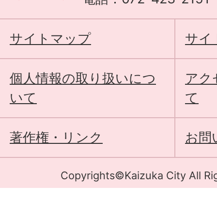
サイトマップ
サイ
個人情報の取り扱いにつ
アク
いて
て
著作権・リンク
お問
Copyrights©Kaizuka City All Ri