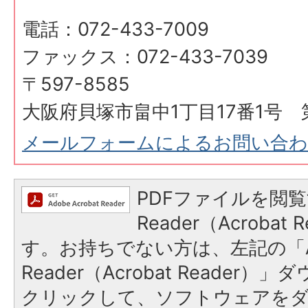
電話：072-433-7009
ファックス：072-433-7039
〒597-8585
大阪府貝塚市畠中1丁目17番1号 
メールフォームによるお問い合
PDFファイルを閲覧
Reader（Acroba
す。お持ちでない方は、左記の「A
Reader（Acrobat Reader
クリックして、ソフトウェアを