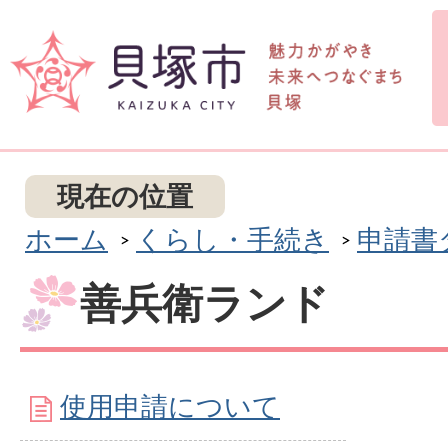
現在の位置
ホーム
くらし・手続き
申請書
善兵衛ランド
使用申請について