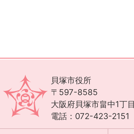
貝塚市役所
〒597-8585
大阪府貝塚市畠中1丁目
電話：072-423-215