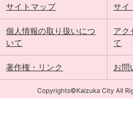
サイトマップ
サイ
個人情報の取り扱いにつ
アク
いて
て
著作権・リンク
お問
Copyrights©Kaizuka City All Ri