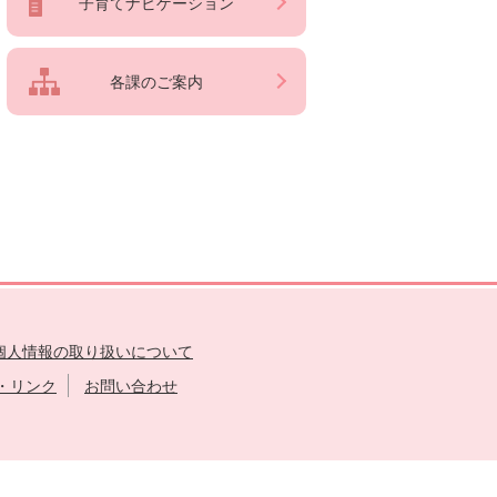
子育てナビゲーション
各課のご案内
個人情報の取り扱いについて
・リンク
お問い合わせ