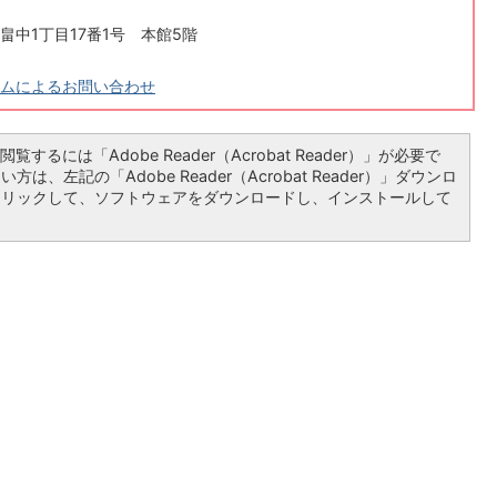
畠中1丁目17番1号 本館5階
ムによるお問い合わせ
覧するには「Adobe Reader（Acrobat Reader）」が必要で
は、左記の「Adobe Reader（Acrobat Reader）」ダウンロ
クリックして、ソフトウェアをダウンロードし、インストールして