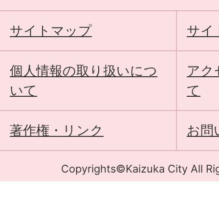
サイトマップ
サイ
個人情報の取り扱いにつ
アク
いて
て
著作権・リンク
お問
Copyrights©Kaizuka City All Ri