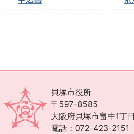
貝塚市役所
〒597-8585
大阪府貝塚市畠中1丁目
電話：072-423-215