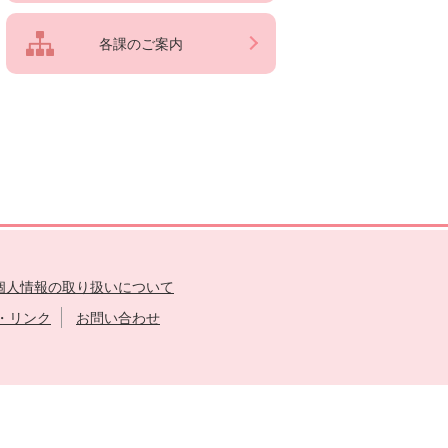
各課のご案内
個人情報の取り扱いについて
・リンク
お問い合わせ