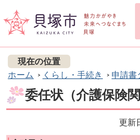
現在の位置
ホーム
くらし・手続き
申請書
委任状（介護保険
更新日