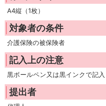
A4縦（1枚）
対象者の条件
介護保険の被保険者
記入上の注意
黒ボールペン又は黒インクで記入
提出者