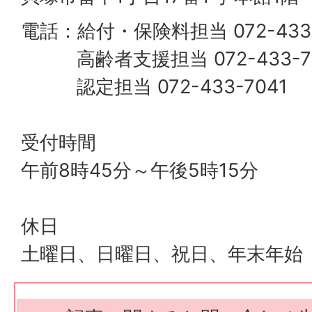
電話：給付・保険料担当 072-433-
高齢者支援担当 072-433-70
認定担当 072-433-7041
受付時間
午前8時45分～午後5時15分
休日
土曜日、日曜日、祝日、年末年始