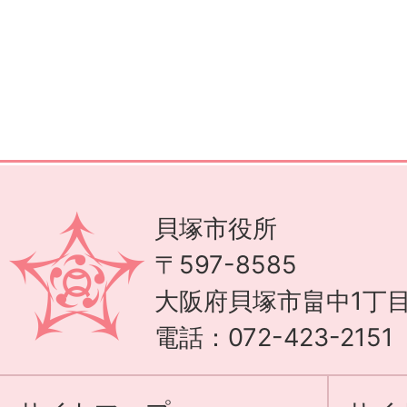
貝塚市役所
〒597-8585
大阪府貝塚市畠中1丁目
電話：072-423-215