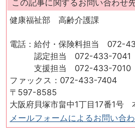
この記事に関するお問い合わせ
健康福祉部 高齢介護課
電話：給付・保険料担当 072-433
認定担当 072-433-7041
支援担当 072-433-7010
ファックス：072-433-7404
〒597-8585
大阪府貝塚市畠中1丁目17番1号 
メールフォームによるお問い合