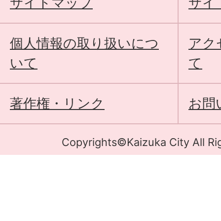
サイトマップ
サイ
個人情報の取り扱いにつ
アク
いて
て
著作権・リンク
お問
Copyrights©Kaizuka City All Ri