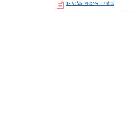
納入済証明書発行申請書