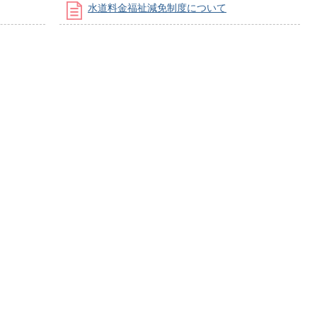
水道料金福祉減免制度について