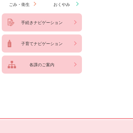
ごみ・衛生
おくやみ
手続きナビゲーション
子育てナビゲーション
各課のご案内