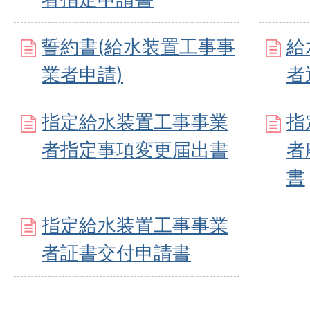
誓約書(給水装置工事事
給
業者申請)
者
指定給水装置工事事業
指
者指定事項変更届出書
者
書
指定給水装置工事事業
者証書交付申請書