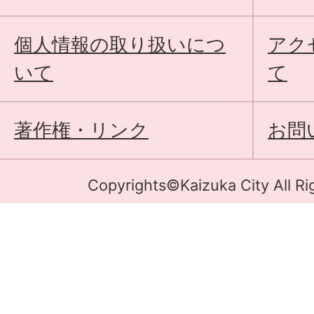
個人情報の取り扱いにつ
アク
いて
て
著作権・リンク
お問
Copyrights©Kaizuka City All Ri