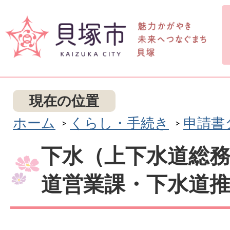
現在の位置
ホーム
くらし・手続き
申請書
下水（上下水道総
道営業課・下水道