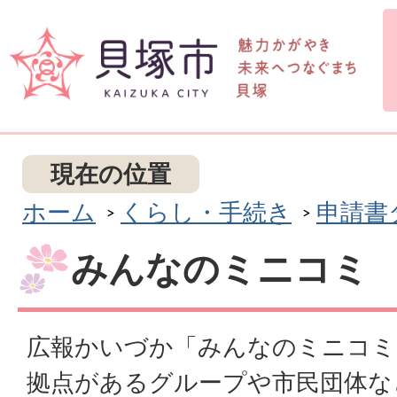
現在の位置
ホーム
くらし・手続き
申請書
みんなのミニコミ
広報かいづか「みんなのミニコミ
拠点があるグループや市民団体な