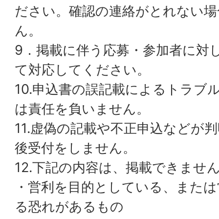
ださい。確認の連絡がとれない場
ん。
9．掲載に伴う応募・参加者に対
て対応してください。
10.申込書の誤記載によるトラブ
は責任を負いません。
11.虚偽の記載や不正申込などが
後受付をしません。
12.下記の内容は、掲載できませ
・営利を目的としている、または
る恐れがあるもの