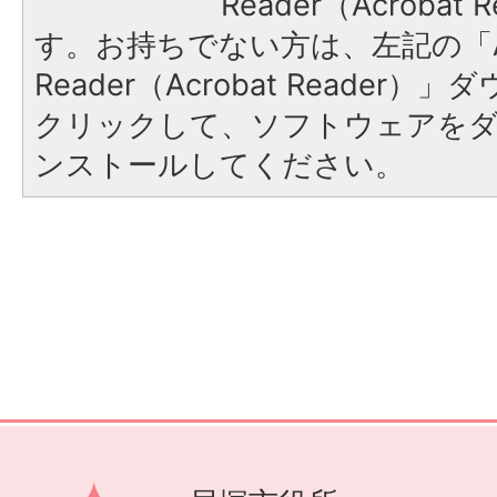
Reader（Acroba
す。お持ちでない方は、左記の「A
Reader（Acrobat Reader
クリックして、ソフトウェアを
ンストールしてください。