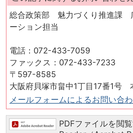
総合政策部 魅力づくり推進課 
ーション担当
電話：072-433-7059
ファックス：072-433-7233
〒597-8585
大阪府貝塚市畠中1丁目17番1号 
メールフォームによるお問い合
PDFファイルを閲覧