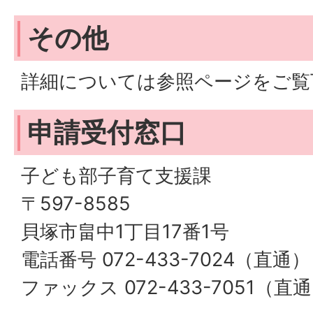
その他
詳細については参照ページをご覧
申請受付窓口
子ども部子育て支援課
〒597-8585
貝塚市畠中1丁目17番1号
電話番号 072-433-7024（直通）
ファックス 072-433-7051（直