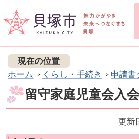
現在の位置
ホーム
くらし・手続き
申請書
留守家庭児童会入
更新日