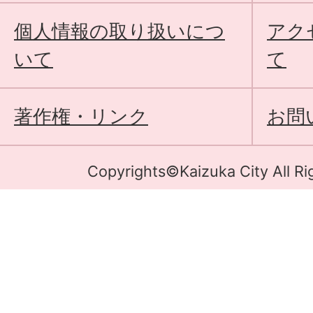
個人情報の取り扱いにつ
アク
いて
て
著作権・リンク
お問
Copyrights©Kaizuka City All Ri