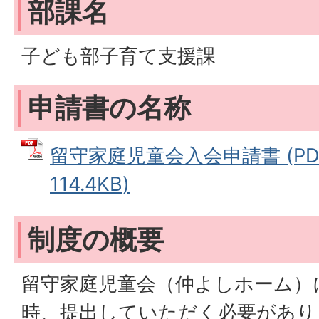
部課名
子ども部子育て支援課
申請書の名称
留守家庭児童会入会申請書 (PD
114.4KB)
制度の概要
留守家庭児童会（仲よしホーム）
時、提出していただく必要があり