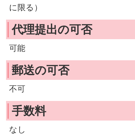
に限る）
代理提出の可否
可能
郵送の可否
不可
手数料
なし