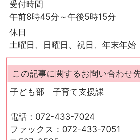
受付時間
午前8時45分～午後5時15分
休日
土曜日、日曜日、祝日、年末年始
この記事に関するお問い合わせ
子ども部 子育て支援課
電話：072-433-7024
ファックス：072-433-7051