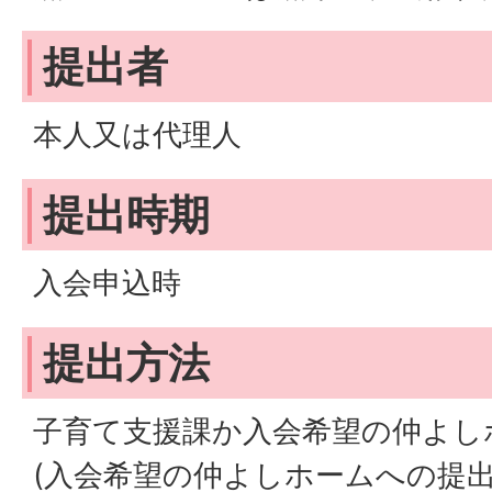
提出者
本人又は代理人
提出時期
入会申込時
提出方法
子育て支援課か入会希望の仲よし
(入会希望の仲よしホームへの提