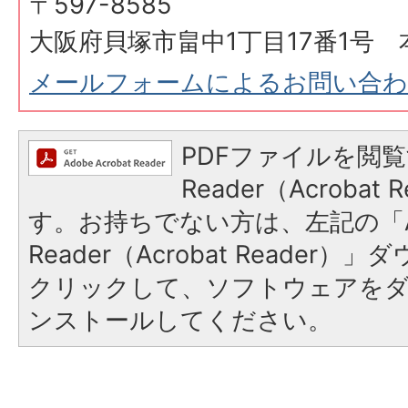
〒597-8585
大阪府貝塚市畠中1丁目17番1号 
メールフォームによるお問い合
PDFファイルを閲覧
Reader（Acroba
す。お持ちでない方は、左記の「A
Reader（Acrobat Reader
クリックして、ソフトウェアを
ンストールしてください。