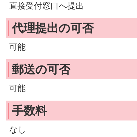
直接受付窓口へ提出
代理提出の可否
可能
郵送の可否
可能
手数料
なし