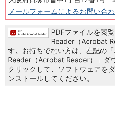
メールフォームによるお問い合
PDFファイルを閲覧
Reader（Acroba
す。お持ちでない方は、左記の「A
Reader（Acrobat Reader
クリックして、ソフトウェアを
ンストールしてください。