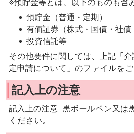
※預貯金等とは、以下のものも含
預貯金（普通・定期）
有価証券（株式・国債・社債
投資信託等
その他要件に関しては、上記「介
定申請について」のファイルをご
記入上の注意
記入上の注意 黒ボールペン又は
ください。