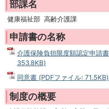
部課名
健康福祉部 高齢介護課
申請書の名称
介護保険負担限度額認定申請書 
353.8KB)
同意書 (PDFファイル: 71.5KB)
制度の概要