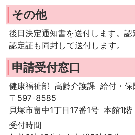
その他
後日決定通知書を送付します。認
認定証も同封して送付します。
申請受付窓口
健康福祉部 高齢介護課 給付・保
〒597-8585
貝塚市畠中1丁目17番1号 本館1階
受付時間