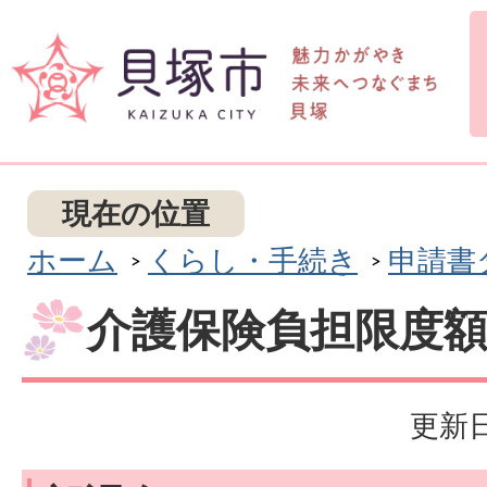
現在の位置
ホーム
くらし・手続き
申請書
介護保険負担限度
更新日