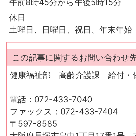
午前8時45分から午後5時15分
休日
土曜日、日曜日、祝日、年末年始
この記事に関するお問い合わせ
健康福祉部 高齢介護課 給付・
電話：072-433-7040
ファックス：072-433-7404
〒597-8585
大阪府貝塚市畠中1丁目17番1号 