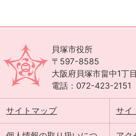
貝塚市役所
〒597-8585
大阪府貝塚市畠中1丁目
電話：072-423-215
サイトマップ
サイ
個人情報の取り扱いにつ
アク