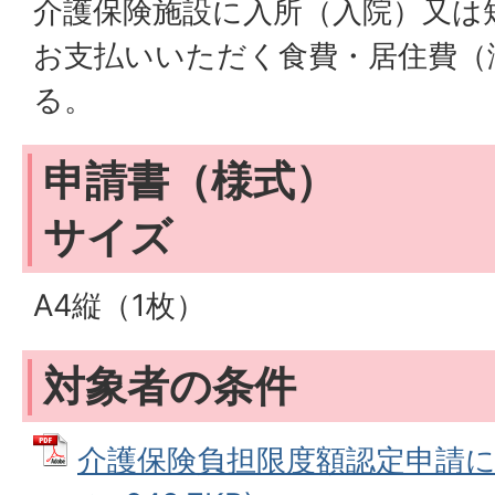
介護保険施設に入所（入院）又は
お支払いいただく食費・居住費（
る。
申請書（様式）
サイズ
A4縦（1枚）
対象者の条件
介護保険負担限度額認定申請につ