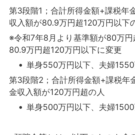
第3段階1；合計所得金額+課税年
収入額が80.9万円超120万円以下
※令和7年8月より基準額が80万円
80.9万円超120万円以下に変更
単身550万円以下、夫婦155
第3段階2；合計所得金額+課税年
金収入額が120万円超の人
単身500万円以下、夫婦150