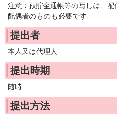
注意：預貯金通帳等の写しは、配
配偶者のものも必要です。
提出者
本人又は代理人
提出時期
随時
提出方法