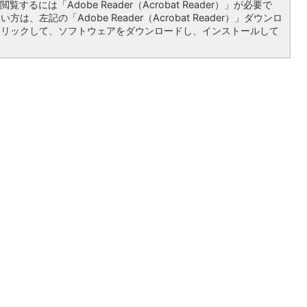
覧するには「Adobe Reader（Acrobat Reader）」が必要で
は、左記の「Adobe Reader（Acrobat Reader）」ダウンロ
クリックして、ソフトウェアをダウンロードし、インストールして