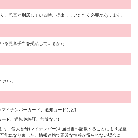
り、児童と別居している時、提出していただく必要があります。
いる児童手当を受給しているかた
ださい。
(マイナンバーカード、通知カードなど)
カード、運転免許証、旅券など)
より、個人番号(マイナンバー)を届出書へ記載することにより児童
可能になりました。情報連携で正常な情報が得られない場合に