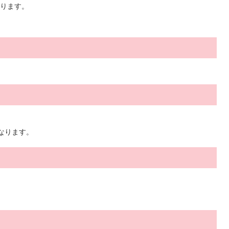
ります。
なります。