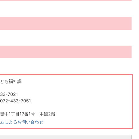
ども福祉課
33-7021
2-433-7051
畠中1丁目17番1号 本館2階
ムによるお問い合わせ