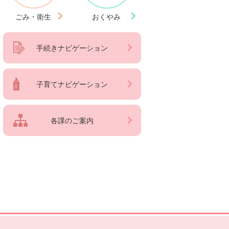
ごみ・衛生
おくやみ
手続きナビゲーション
子育てナビゲーション
各課のご案内