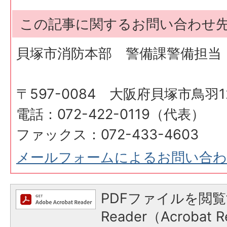
この記事に関するお問い合わせ
貝塚市消防本部 警備課警備担当
〒597-0084 大阪府貝塚市鳥羽12
電話：072-422-0119（代表）
ファックス：072-433-4603
メールフォームによるお問い合
PDFファイルを閲覧
Reader（Acroba