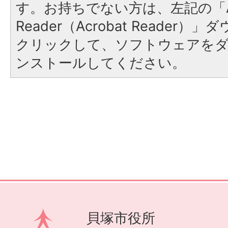
す。お持ちでない方は、左記の「A
Reader（Acrobat Reader
クリックして、ソフトウェアを
ンストールしてください。
貝塚市役所