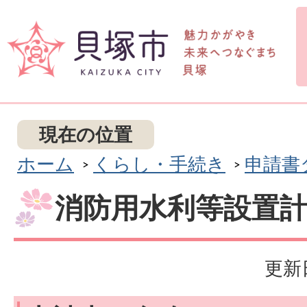
現在の位置
ホーム
くらし・手続き
申請書
消防用水利等設置計画
更新